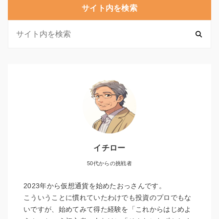
サイト内を検索
イチロー
50代からの挑戦者
2023年から仮想通貨を始めたおっさんです。
こういうことに慣れていたわけでも投資のプロでもな
いですが、始めてみて得た経験を「これからはじめよ