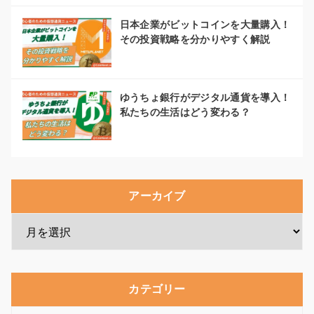
日本企業がビットコインを大量購入！
その投資戦略を分かりやすく解説
ゆうちょ銀行がデジタル通貨を導入！
私たちの生活はどう変わる？
アーカイブ
カテゴリー