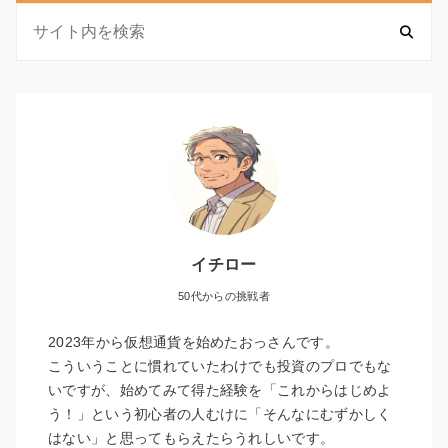
イチロー
50代からの挑戦者
2023年から仮想通貨を始めたおっさんです。
こういうことに慣れていたわけでも投資のプロでもな
いですが、始めてみて得た経験を「これからはじめよ
う！」という初心者の人むけに「そんなにむずかしく
はない」と思ってもらえたらうれしいです。