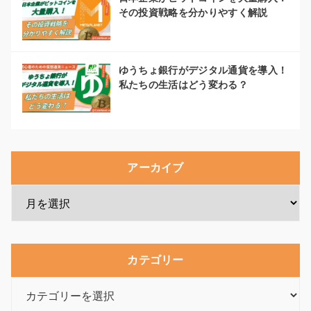
その投資戦略を分かりやすく解説
ゆうちょ銀行がデジタル通貨を導入！
私たちの生活はどう変わる？
アーカイブ
カテゴリー
カ
テ