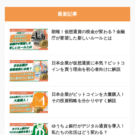
最新記事
朗報！仮想通貨の税金が変わる？金融
庁が要望した新しいルールとは
日本企業が仮想通貨に本気？ビットコ
インを買う理由を初心者向けに解説
日本企業がビットコインを大量購入！
その投資戦略を分かりやすく解説
ゆうちょ銀行がデジタル通貨を導入！
私たちの生活はどう変わる？