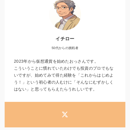
イチロー
50代からの挑戦者
2023年から仮想通貨を始めたおっさんです。
こういうことに慣れていたわけでも投資のプロでもな
いですが、始めてみて得た経験を「これからはじめよ
う！」という初心者の人むけに「そんなにむずかしく
はない」と思ってもらえたらうれしいです。