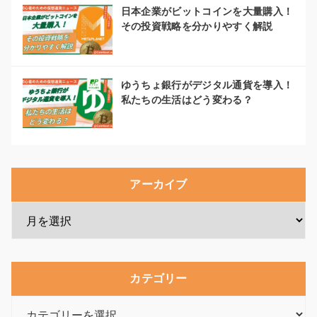
日本企業がビットコインを大量購入！
その投資戦略を分かりやすく解説
ゆうちょ銀行がデジタル通貨を導入！
私たちの生活はどう変わる？
アーカイブ
カテゴリー
カ