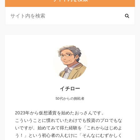
イチロー
50代からの挑戦者
2023年から仮想通貨を始めたおっさんです。
こういうことに慣れていたわけでも投資のプロでもな
いですが、始めてみて得た経験を「これからはじめよ
う！」という初心者の人むけに「そんなにむずかしく