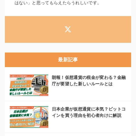
はない」と思ってもらえたらうれしいです。
最新記事
朗報！仮想通貨の税金が変わる？金融
庁が要望した新しいルールとは
日本企業が仮想通貨に本気？ビットコ
インを買う理由を初心者向けに解説