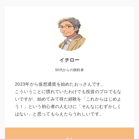
イチロー
50代からの挑戦者
2023年から仮想通貨を始めたおっさんです。
こういうことに慣れていたわけでも投資のプロでもな
いですが、始めてみて得た経験を「これからはじめよ
う！」という初心者の人むけに「そんなにむずかしく
はない」と思ってもらえたらうれしいです。