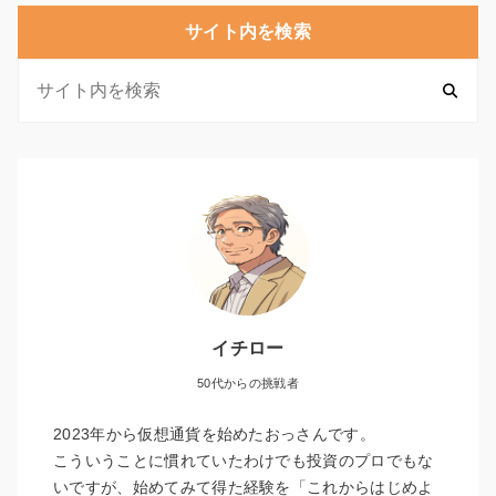
サイト内を検索
イチロー
50代からの挑戦者
2023年から仮想通貨を始めたおっさんです。
こういうことに慣れていたわけでも投資のプロでもな
いですが、始めてみて得た経験を「これからはじめよ