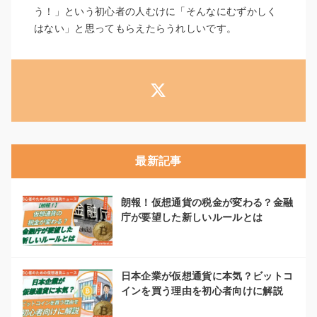
う！」という初心者の人むけに「そんなにむずかしく
はない」と思ってもらえたらうれしいです。
最新記事
朗報！仮想通貨の税金が変わる？金融
庁が要望した新しいルールとは
日本企業が仮想通貨に本気？ビットコ
インを買う理由を初心者向けに解説