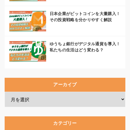
日本企業がビットコインを大量購入！
その投資戦略を分かりやすく解説
ゆうちょ銀行がデジタル通貨を導入！
私たちの生活はどう変わる？
アーカイブ
カテゴリー