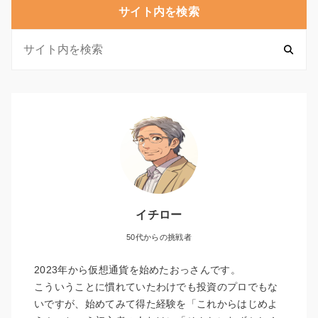
サイト内を検索
イチロー
50代からの挑戦者
2023年から仮想通貨を始めたおっさんです。
こういうことに慣れていたわけでも投資のプロでもな
いですが、始めてみて得た経験を「これからはじめよ