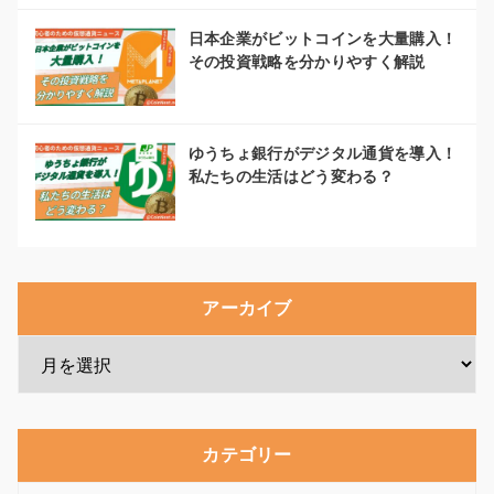
日本企業がビットコインを大量購入！
その投資戦略を分かりやすく解説
ゆうちょ銀行がデジタル通貨を導入！
私たちの生活はどう変わる？
アーカイブ
カテゴリー