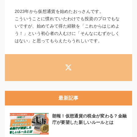
2023年から仮想通貨を始めたおっさんです。
こういうことに慣れていたわけでも投資のプロでもな
いですが、始めてみて得た経験を「これからはじめよ
う！」という初心者の人むけに「そんなにむずかしく
はない」と思ってもらえたらうれしいです。
最新記事
朗報！仮想通貨の税金が変わる？金融
庁が要望した新しいルールとは