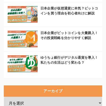
日本企業が仮想通貨に本気？ビットコ
インを買う理由を初心者向けに解説
日本企業がビットコインを大量購入！
その投資戦略を分かりやすく解説
ゆうちょ銀行がデジタル通貨を導入！
私たちの生活はどう変わる？
アーカイブ