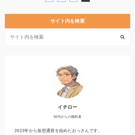
サイト内を検索
イチロー
50代からの挑戦者
2023年から仮想通貨を始めたおっさんです。