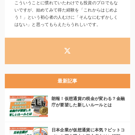
こういうことに慣れていたわけでも投資のプロでもな
いですが、始めてみて得た経験を「これからはじめよ
う！」という初心者の人むけに「そんなにむずかしく
はない」と思ってもらえたらうれしいです。
最新記事
朗報！仮想通貨の税金が変わる？金融
庁が要望した新しいルールとは
日本企業が仮想通貨に本気？ビットコ