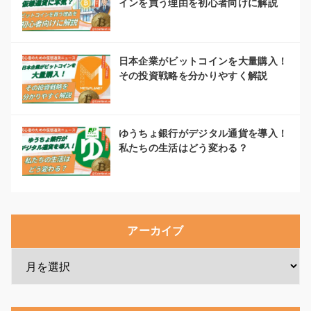
インを買う理由を初心者向けに解説
日本企業がビットコインを大量購入！
その投資戦略を分かりやすく解説
ゆうちょ銀行がデジタル通貨を導入！
私たちの生活はどう変わる？
アーカイブ