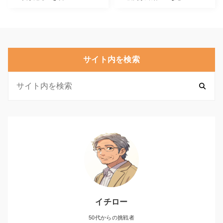
サイト内を検索
イチロー
50代からの挑戦者