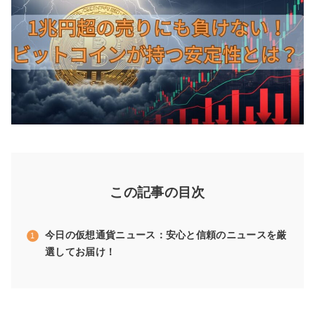
この記事の目次
今日の仮想通貨ニュース：安心と信頼のニュースを厳
選してお届け！