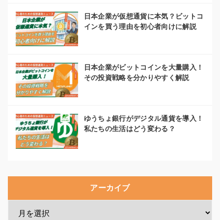
日本企業が仮想通貨に本気？ビットコ
インを買う理由を初心者向けに解説
日本企業がビットコインを大量購入！
その投資戦略を分かりやすく解説
ゆうちょ銀行がデジタル通貨を導入！
私たちの生活はどう変わる？
アーカイブ