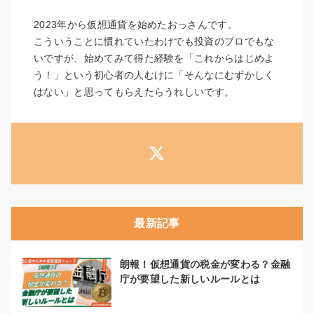
2023年から仮想通貨を始めたおっさんです。
こういうことに慣れていたわけでも投資のプロでもな
いですが、始めてみて得た経験を「これからはじめよ
う！」という初心者の人むけに「そんなにむずかしく
はない」と思ってもらえたらうれしいです。
最新記事
朗報！仮想通貨の税金が変わる？金融
庁が要望した新しいルールとは