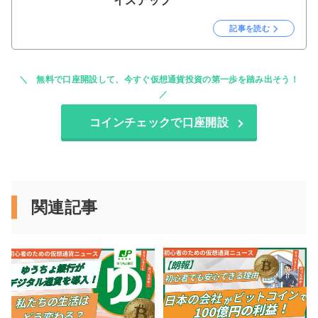
イステップ
記事を読む
無料で口座開設して、今すぐ仮想通貨投資の第一歩を踏み出そう！
コインチェックで口座開設
関連記事