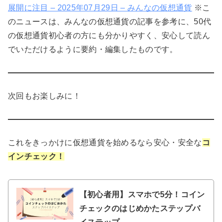
展開に注目 – 2025年07月29日 – みんなの仮想通貨
※こ
のニュースは、みんなの仮想通貨の記事を参考に、50代
の仮想通貨初心者の方にも分かりやすく、安心して読ん
でいただけるように要約・編集したものです。
次回もお楽しみに！
これをきっかけに仮想通貨を始めるなら安心・安全な
コ
インチェック！
【初心者用】スマホで5分！コイン
チェックのはじめかたステップバ