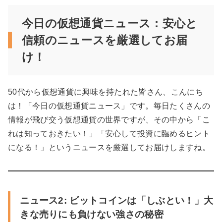
今日の仮想通貨ニュース：安心と
信頼のニュースを厳選してお届
け！
50代から仮想通貨に興味を持たれた皆さん、こんにち
は！「今日の仮想通貨ニュース」です。毎日たくさんの
情報が飛び交う仮想通貨の世界ですが、その中から「こ
れは知っておきたい！」「安心して投資に臨めるヒント
になる！」というニュースを厳選してお届けしますね。
ニュース2: ビットコインは「しぶとい！」大
きな売りにも負けない強さの秘密