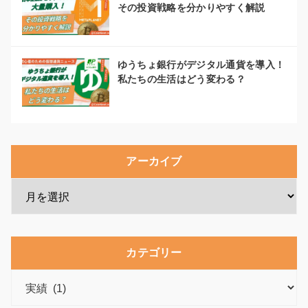
その投資戦略を分かりやすく解説
ゆうちょ銀行がデジタル通貨を導入！
私たちの生活はどう変わる？
アーカイブ
カテゴリー
カ
テ