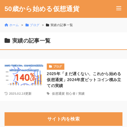
50歳から始める仮想通貨
ホーム
ブログ
実績の記事一覧
実績の記事一覧
ブログ
2025年「まだ遅くない、これから始める
仮想通貨」2024年度ビットコイン積み立
ての実績
2025.02.18更新
仮想通貨 初心者
/
実績
サイト内を検索