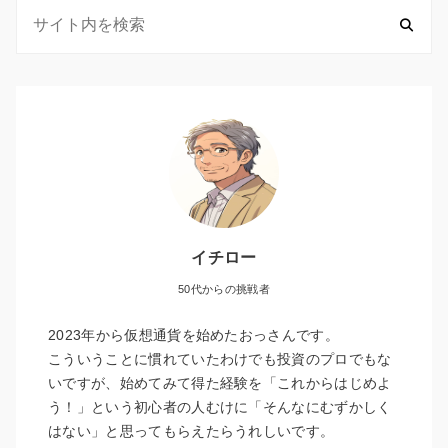
イチロー
50代からの挑戦者
2023年から仮想通貨を始めたおっさんです。
こういうことに慣れていたわけでも投資のプロでもな
いですが、始めてみて得た経験を「これからはじめよ
う！」という初心者の人むけに「そんなにむずかしく
はない」と思ってもらえたらうれしいです。